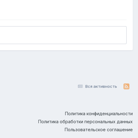
Вся активность
Политика конфиденциальности
Политика обработки персональных данных
Пользовательское соглашение