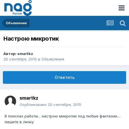
Объявления
Настрою микротик
Автор:
smartkz
20 сентября, 2015
в
Объявления
Ответить
smartkz
Опубликовано
20 сентября, 2015
В поисках работы... настрою микротик под любые фантазии....
пишите в личку