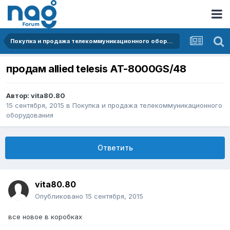
Покупка и продажа телекоммуникационного оборудования
продам allied telesis AT-8000GS/48
Автор:
vita80.80
15 сентября, 2015
в
Покупка и продажа телекоммуникационного
оборудования
Ответить
vita80.80
Опубликовано
15 сентября, 2015
все новое в коробках