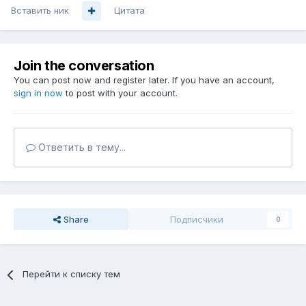
Вставить ник
Цитата
Join the conversation
You can post now and register later. If you have an account,
sign in now
to post with your account.
Ответить в тему...
Share
Подписчики
0
Перейти к списку тем