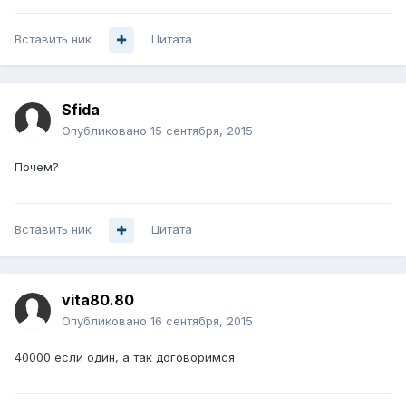
Вставить ник
Цитата
Sfida
Опубликовано
15 сентября, 2015
Почем?
Вставить ник
Цитата
vita80.80
Опубликовано
16 сентября, 2015
40000 если один, а так договоримся