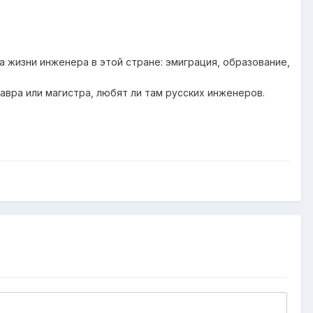
а жизни инженера в этой стране: эмиграция, образование,
лавра или магистра, любят ли там русских инженеров.