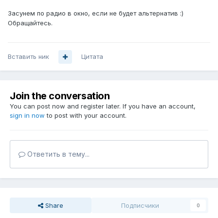
Засунем по радио в окно, если не будет альтернатив :)
Обращайтесь.
Вставить ник
Цитата
Join the conversation
You can post now and register later. If you have an account,
sign in now
to post with your account.
Ответить в тему...
Share
Подписчики
0