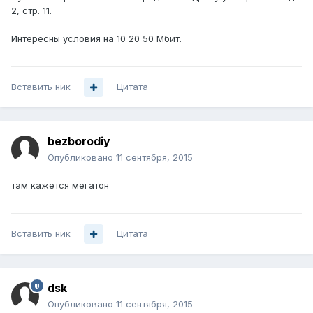
2, стр. 11.
Интересны условия на 10 20 50 Мбит.
Вставить ник
Цитата
bezborodiy
Опубликовано
11 сентября, 2015
там кажется мегатон
Вставить ник
Цитата
dsk
Опубликовано
11 сентября, 2015