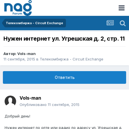
Телекомбиржа - Circuit Exchange
Нужен интернет ул. Угрешская д. 2, стр. 11
Автор:
Vols-man
11 сентября, 2015
в
Телекомбиржа - Circuit Exchange
Ответить
Vols-man
Опубликовано
11 сентября, 2015
Добрый день!
Нужен интернет по опте или радио по адресу ул. Угрешская д.