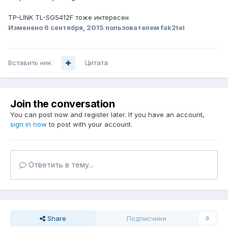
TP-LINK TL-SG5412F тоже интересен
Изменено
6 сентября, 2015
пользователем fak2tel
Вставить ник
Цитата
Join the conversation
You can post now and register later. If you have an account,
sign in now
to post with your account.
Ответить в тему...
Share
Подписчики
0