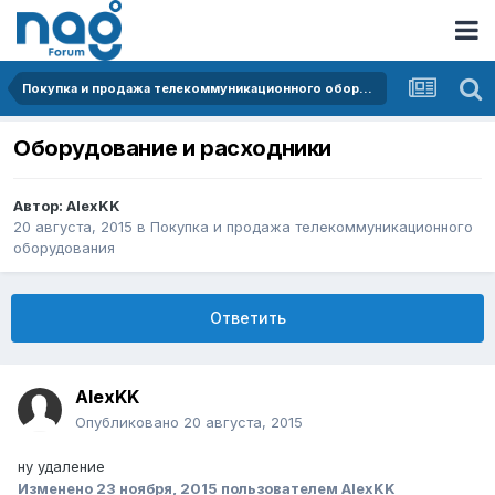
Покупка и продажа телекоммуникационного оборудования
Оборудование и расходники
Автор:
AlexKK
20 августа, 2015
в
Покупка и продажа телекоммуникационного
оборудования
Ответить
AlexKK
Опубликовано
20 августа, 2015
ну удаление
Изменено
23 ноября, 2015
пользователем AlexKK