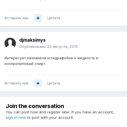
Вставить ник
Цитата
djmaksimys
Опубликовано
20 августа, 2015
Интересует пачпанели и гидрафобна я жидкость и
изопропиловый спирт.
Вставить ник
Цитата
Join the conversation
You can post now and register later. If you have an account,
sign in now
to post with your account.