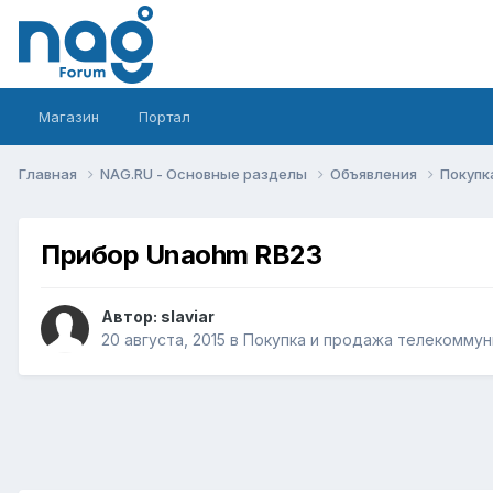
Магазин
Портал
Главная
NAG.RU - Основные разделы
Объявления
Покупк
Прибор Unaohm RB23
Автор:
slaviar
20 августа, 2015
в
Покупка и продажа телекоммун