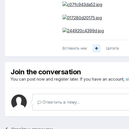
Вставить ник
Цитата
Join the conversation
You can post now and register later. If you have an account,
s
Ответить в тему...