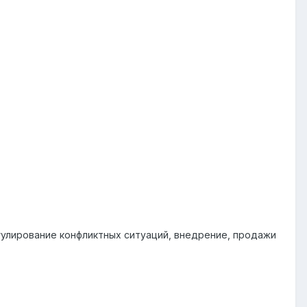
гулирование конфликтных ситуаций, внедрение, продажи