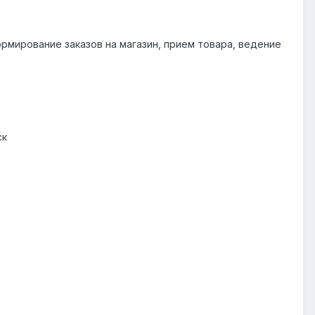
рмирование заказов на магазин, прием товара, ведение
ск