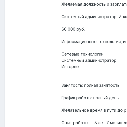
Желаемая должность и зарплат
Системный администратор, Инж
60 000 руб.
Информационные технологии, и
Сетевые технологии
Системный администратор
Интернет
Занятость: полная занятость
График работы: полный день
Желательное время в пути до р
Опыт работы — 8 лет 7 месяце