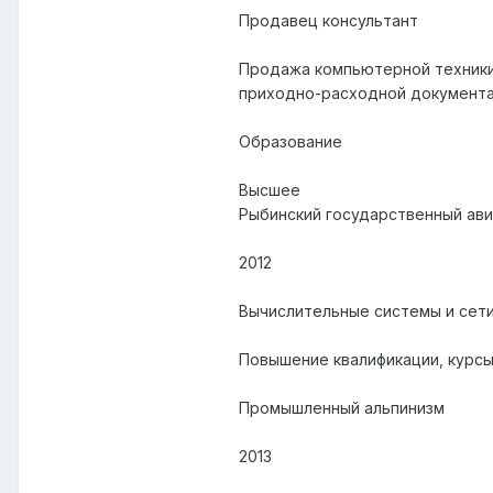
Продавец консультант
Продажа компьютерной техники 
приходно-расходной документа
Образование
Высшее
Рыбинский государственный ави
2012
Вычислительные системы и сет
Повышение квалификации, курс
Промышленный альпинизм
2013