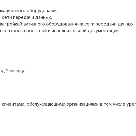
икационного оборудования.
 сети передачи данных.
астройкой активного оборудования на сети передачи данных.
моконтроль проектной и исполнительной документации.
од 2 месяца
 клиентами, обслуживающими организациями в том числе уре