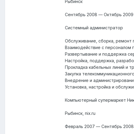
Рыбинск
Сентябрь 2008 — Октябрь 2009 
Системный администратор
Обслуживание, сборка, ремонт 
Взаимодействие с персоналом п
Развертывание и поддержка серв
Настройка, поддержка, разрабо
Прокладка кабельных линий и т
Закупка телекоммуникационного
Внедрение и администрирование
Установка, настройка и обслужи
Компьютерный супермаркет Ни
Рыбинск, nix.ru
Февраль 2007 — Сентябрь 2008 