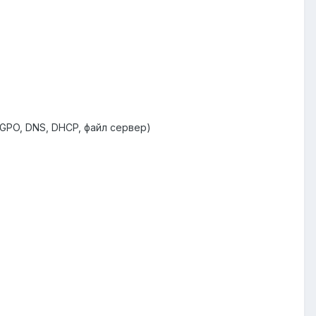
 GPO, DNS, DHCP, файл сервер)