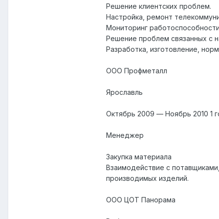
Решение клиентских проблем.
Настройка, ремонт телекоммун
Мониторинг работоспособности
Решение проблем связанных с н
Разработка, изготовление, нор
ООО Профметалл
Ярославль
Октябрь 2009 — Ноябрь 2010 1 г
Менеджер
Закупка материала
Взаимодействие с потавщиками,
производимых изделий.
ООО ЦОТ Панорама