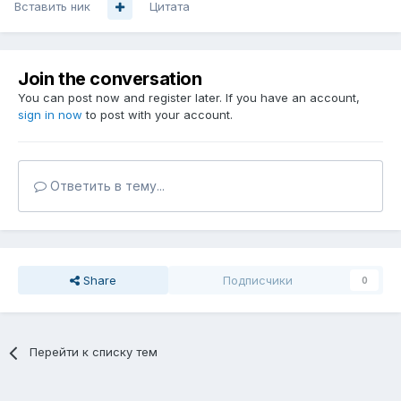
Вставить ник
Цитата
Join the conversation
You can post now and register later. If you have an account,
sign in now
to post with your account.
Ответить в тему...
Share
Подписчики
0
Перейти к списку тем