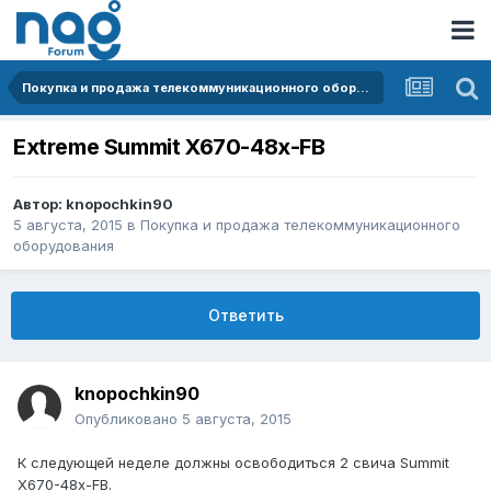
Покупка и продажа телекоммуникационного оборудования
Extreme Summit X670-48x-FB
Автор:
knopochkin90
5 августа, 2015
в
Покупка и продажа телекоммуникационного
оборудования
Ответить
knopochkin90
Опубликовано
5 августа, 2015
К следующей неделе должны освободиться 2 свича Summit
X670-48x-FB.