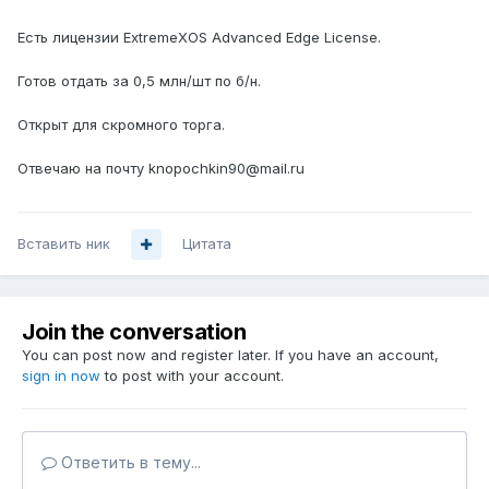
Есть лицензии ExtremeXOS Advanced Edge License.
Готов отдать за 0,5 млн/шт по б/н.
Открыт для скромного торга.
Отвечаю на почту knopochkin90@mail.ru
Вставить ник
Цитата
Join the conversation
You can post now and register later. If you have an account,
sign in now
to post with your account.
Ответить в тему...