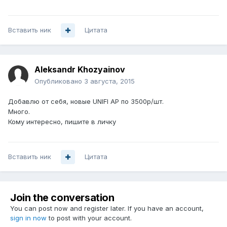
Вставить ник
Цитата
Aleksandr Khozyainov
Опубликовано
3 августа, 2015
Добавлю от себя, новые UNIFI AP по 3500р/шт.
Много.
Кому интересно, пишите в личку
Вставить ник
Цитата
Join the conversation
You can post now and register later. If you have an account,
sign in now
to post with your account.