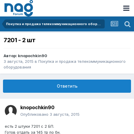
Покупка и продажа телекоммуникационного оборудования
7201 - 2 шт
Автор:
knopochkin90
3 августа, 2015
в
Покупка и продажа телекоммуникационного
оборудования
Ответить
knopochkin90
Опубликовано
3 августа, 2015
есть 2 штуки 7201 с 2 БП.
Готов отдать за 145 тр по бн.