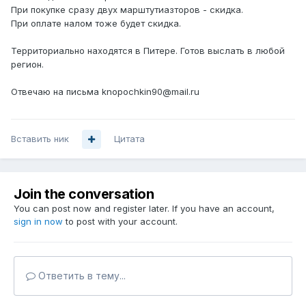
При покупке сразу двух марштутиазторов - скидка.
При оплате налом тоже будет скидка.
Территориально находятся в Питере. Готов выслать в любой
регион.
Отвечаю на письма knopochkin90@mail.ru
Вставить ник
Цитата
Join the conversation
You can post now and register later. If you have an account,
sign in now
to post with your account.
Ответить в тему...