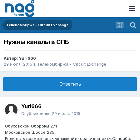
Телекомбиржа - Circuit Exchange
Нужны каналы в СПБ
Автор:
Yuri666
29 июля, 2015
в
Телекомбиржа - Circuit Exchange
Ответить
Yuri666
Опубликовано
29 июля, 2015
Обуховской Обороны 271
Московское Шоссе 235
Если есть возможность указывайте сразу контакты.Спасибо.