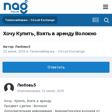
Телекомбиржа - Circuit Exchange
Хочу Купить, Взять в аренду Волокно
Автор:
Любовь5
22 июня, 2015
в
Телекомбиржа - Circuit Exchange
Ответить
Любовь5
Опубликовано
22 июня, 2015
Хочу : Купить, Взять в аренду
Предмет сделки : Волокно
Дополнительная информация : Аренда/покупка волокна от