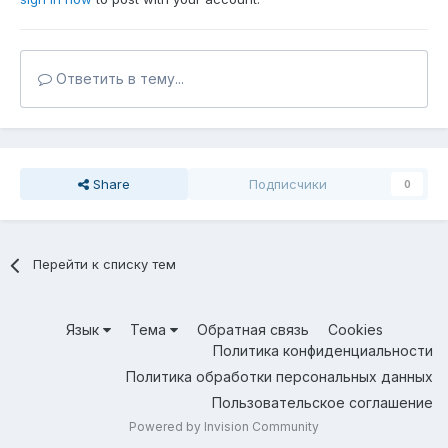
Ответить в тему...
Share
Подписчики
0
Перейти к списку тем
Язык
Тема
Обратная связь
Cookies
Политика конфиденциальности
Политика обработки персональных данных
Пользовательское соглашение
Powered by Invision Community