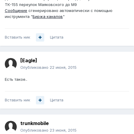
ТК-155 переулок Маяковского до М9
Сообщение
сгенерировано автоматически с помощью
инструмента "
Биржа каналов
"
Вставить ник
Цитата
[Eagle]
Опубликовано
22 июня, 2015
Есть такое..
Вставить ник
Цитата
trunkmobile
Опубликовано
23 июня, 2015