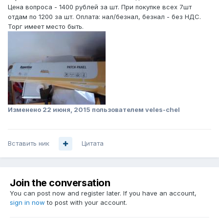
Цена вопроса - 1400 рублей за шт. При покупке всех 7шт
отдам по 1200 за шт. Оплата: нал/безнал, безнал - без НДС.
Торг имеет место быть.
Изменено
22 июня, 2015
пользователем veles-chel
Вставить ник
Цитата
Join the conversation
You can post now and register later. If you have an account,
sign in now
to post with your account.