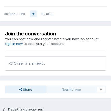
Вставить ник
Цитата
Join the conversation
You can post now and register later. If you have an account,
sign in now
to post with your account.
Ответить в тему...
Share
Подписчики
0
Перейти к списку тем