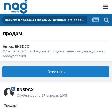
Покупка и продажа телекоммуникационного оборудования
продам
Автор:
RN3DCX
27 апреля, 2015
в
Покупка и продажа телекоммуникационного
оборудования
Ответить
RN3DCX
Опубликовано
27 апреля, 2015
Продам: