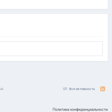
ый
Вся активность
Политика конфиденциальности