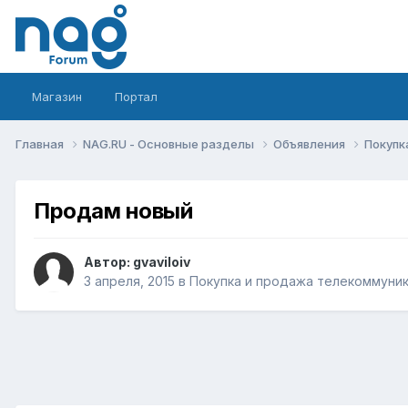
Магазин
Портал
Главная
NAG.RU - Основные разделы
Объявления
Покупк
Продам новый
Автор:
gvaviloiv
3 апреля, 2015
в
Покупка и продажа телекоммуни