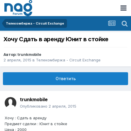
Телекомбиржа - Circuit Exchange
Хочу Сдать в аренду Юнит в стойке
Автор:
trunkmobile
2 апреля, 2015
в
Телекомбиржа - Circuit Exchange
Ответить
trunkmobile
Опубликовано
2 апреля, 2015
Хочу : Сдать в аренду
Предмет сделки : Юнит в стойке
Цена : 2000