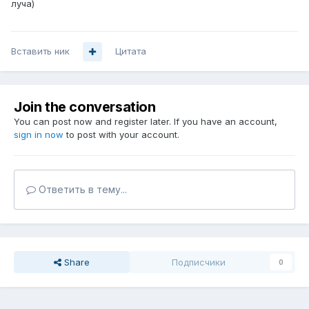
луча)
Вставить ник
Цитата
Join the conversation
You can post now and register later. If you have an account,
sign in now
to post with your account.
Ответить в тему...
Share
Подписчики
0