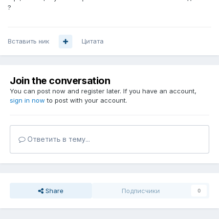
?
Вставить ник
Цитата
Join the conversation
You can post now and register later. If you have an account,
sign in now
to post with your account.
Ответить в тему...
Share
Подписчики
0