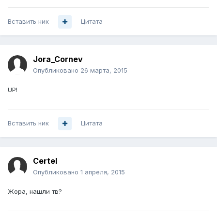
Вставить ник
Цитата
Jora_Cornev
Опубликовано
26 марта, 2015
UP!
Вставить ник
Цитата
Certel
Опубликовано
1 апреля, 2015
Жора, нашли тв?