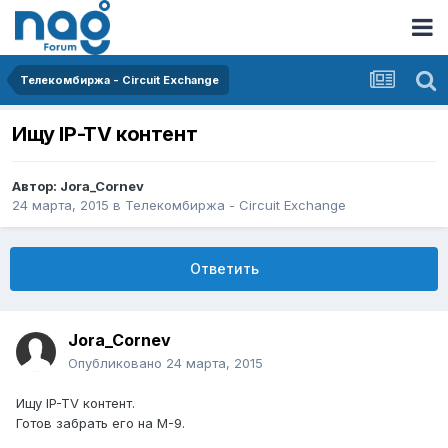
Телекомбиржа - Circuit Exchange
Ищу IP-TV контент
Автор:
Jora_Cornev
24 марта, 2015
в
Телекомбиржа - Circuit Exchange
Ответить
Jora_Cornev
Опубликовано
24 марта, 2015
Ищу IP-TV контент.
Готов забрать его на М-9.