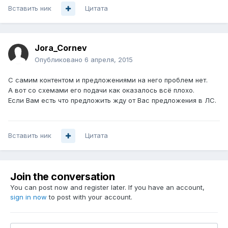
Вставить ник
Цитата
Jora_Cornev
Опубликовано
6 апреля, 2015
С самим контентом и предложениями на него проблем нет.
А вот со схемами его подачи как оказалось всё плохо.
Если Вам есть что предложить жду от Вас предложения в ЛС.
Вставить ник
Цитата
Join the conversation
You can post now and register later. If you have an account,
sign in now
to post with your account.