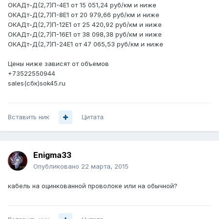
ОКАДт-Д(2,7)П-4Е1 от 15 051,24 руб/км и ниже
ОКАДт-Д(2,7)П-8Е1 от 20 979,66 руб/км и ниже
ОКАДт-Д(2,7)П-12Е1 от 25 420,92 руб/км и ниже
ОКАДт-Д(2,7)П-16Е1 от 38 098,38 руб/км и ниже
ОКАДт-Д(2,7)П-24Е1 от 47 065,53 руб/км и ниже
Цены ниже зависят от объемов
+73522550944
sales(сбк)sok45.ru
Вставить ник
Цитата
Enigma33
Опубликовано
22 марта, 2015
кабель на оцинкованной проволоке или на обычной?