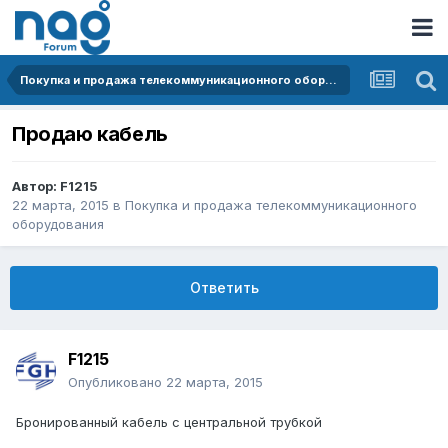
Покупка и продажа телекоммуникационного оборудования
Продаю кабель
Автор:
F1215
22 марта, 2015
в
Покупка и продажа телекоммуникационного
оборудования
Ответить
F1215
Опубликовано
22 марта, 2015
Бронированный кабель с центральной трубкой