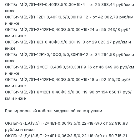
ОКТБг-М(2,7)П-4Е1-0,40Ф3,5/0,30Н19-4 - от 25 368,44 руб/км и
ниже
ОКТБг-М(2,7)П-12Е1-0,40Ф3,5/0,30Н19-12 - от 42 802,78 руб/км
и ниже
ОКТБг-М(2,7)П-2*12Е1-0,40Ф3,5/0,30Н19-24 от 55 243,18 руб/
км и ниже
ОКТБг-М(2,7)П-8Е1-0,40Ф3,5/0,30Н19-8 от 29 823,27 руб/км и
ниже
ОКТБг-М(2,7)П-12Е1-0,40Ф3,5/0,30Н19-12 от 34 264,58 руб/км и
ниже
ОКТБг-М(2,7)П-2*8Е1-0,40Ф3,5/0,30Н19-16 от 46 349,96 руб/км
и ниже
ОКТБг-М(2,7)П-4*12Е1-0,40Ф3,5/0,30Н19-48 от 92 515,20 руб/
км и ниже
ОКТБг-М(2,7)П-8*12Е1-0,40Ф3,5/0,30Н19-96 от 154 658,17 руб/
км и ниже
Бронированный кабель модульной конструкции
ОКЛБг-3-ДА(3,5)П-2*4Е1-0,36Ф3,5/0,22Н18-8/0 от 52 910,83
руб/км и ниже
ОКЛБг-3-ДА(3,5)П-2*4Е1-0,36Ф3,5/0,22Н18-8/0 от 50 715,21