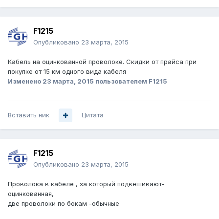
F1215
Опубликовано
23 марта, 2015
Кабель на оцинкованной проволоке. Скидки от прайса при
покупке от 15 км одного вида кабеля
Изменено
23 марта, 2015
пользователем F1215
Вставить ник
Цитата
F1215
Опубликовано
23 марта, 2015
Проволока в кабеле , за который подвешивают-
оцинкованная,
две проволоки по бокам -обычные