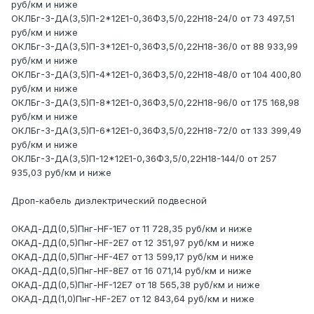
руб/км и ниже
ОКЛБг-3-ДА(3,5)П-2*12Е1-0,36Ф3,5/0,22Н18-24/0 от 73 497,51
руб/км и ниже
ОКЛБг-3-ДА(3,5)П-3*12Е1-0,36Ф3,5/0,22Н18-36/0 от 88 933,99
руб/км и ниже
ОКЛБг-3-ДА(3,5)П-4*12Е1-0,36Ф3,5/0,22Н18-48/0 от 104 400,80
руб/км и ниже
ОКЛБг-3-ДА(3,5)П-8*12Е1-0,36Ф3,5/0,22Н18-96/0 от 175 168,98
руб/км и ниже
ОКЛБг-3-ДА(3,5)П-6*12Е1-0,36Ф3,5/0,22Н18-72/0 от 133 399,49
руб/км и ниже
ОКЛБг-3-ДА(3,5)П-12*12Е1-0,36Ф3,5/0,22Н18-144/0 от 257
935,03 руб/км и ниже
Дроп-кабель диэлектрический подвесной
ОКАД-ДД(0,5)Пнг-HF-1Е7 от 11 728,35 руб/км и ниже
ОКАД-ДД(0,5)Пнг-HF-2Е7 от 12 351,97 руб/км и ниже
ОКАД-ДД(0,5)Пнг-HF-4Е7 от 13 599,17 руб/км и ниже
ОКАД-ДД(0,5)Пнг-HF-8Е7 от 16 071,14 руб/км и ниже
ОКАД-ДД(0,5)Пнг-HF-12Е7 от 18 565,38 руб/км и ниже
ОКАД-ДД(1,0)Пнг-HF-2Е7 от 12 843,64 руб/км и ниже