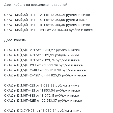
Дроп кабель на проволоке подвесной
ОКАД-ММ(1,0)Пнг-HF-2Е1 от 10 056,91 руб/км и ниже
ОКАД-ММ(1,0)Пнг-HF-4Е1 от 12 351,65 руб/к и ниже
ОКАД-ММ(1,0)Пнг-HF-8Е1 от 16 314,35 руб/км и ниже
ОКАД-ММ(1,0)Пнг-HF-12Е1 от 20 844,33 руб/км и ниже
Дроп-кабель
ОКАДт-Д(1,5)П-2Е1 от 10 901,27 руб/км и ниже
ОКАДт-Д(1,5)П-4Е1 от 13 121,92 руб/км и ниже
ОКАДт-Д(1,5)П-8Е1 от 19 123,74 руб/км и ниже
ОКАДт-Д(1,5)П-12Е1 от 23 563,39 руб/км и ниже
ОКАДт-Д(1,5)П-2*8Е1 от 35 848,38 руб/км и ниже
ОКАДт-Д(1,5)П-2*12Е1 от 44 825,15 руб/км и ниже
ОКАДт-Д(1,0)П-2Е1 от 9 632,93 руб/км и ниже
ОКАДт-Д(1,0)П-4Е1 от 11 853,54 руб/км и ниже
ОКАДт-Д(1,0)П-8Е1 от 18 072,11 руб/км и ниже
ОКАДт-Д(1,0)П-12Е1 от 22 513,37 руб/км и ниже
ОКАДт-Д(2,7)П-2Е1 от 13 039,64 руб/км и ниже