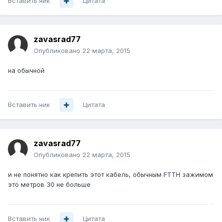
Вставить ник
Цитата
zavasrad77
Опубликовано
22 марта, 2015
на обычной
Вставить ник
Цитата
zavasrad77
Опубликовано
22 марта, 2015
и не понятно как крепить этот кабель, обычным FTTH зажимом
это метров 30 не больше
Вставить ник
Цитата