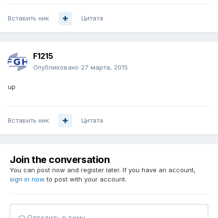
Вставить ник
Цитата
F1215
Опубликовано
27 марта, 2015
up
Вставить ник
Цитата
Join the conversation
You can post now and register later. If you have an account,
sign in now
to post with your account.
Ответить в тему...