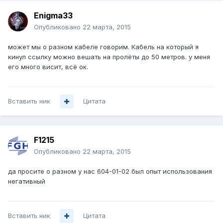
Enigma33
Опубликовано
22 марта, 2015
может мы о разном кабеле говорим. Кабель на который я
кинул ссылку можно вешать на пролёты до 50 метров. у меня
его много висит, всё ок.
Вставить ник
Цитата
F1215
Опубликовано
22 марта, 2015
да просите о разном у нас 604-01-02 был опыт использования
негативный
Вставить ник
Цитата