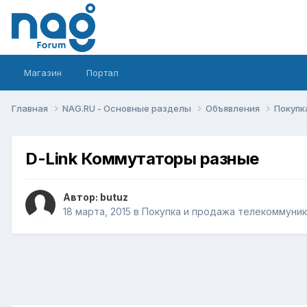
Магазин
Портал
Главная
NAG.RU - Основные разделы
Объявления
Покупк
D-Link Коммутаторы разные
Автор:
butuz
18 марта, 2015
в
Покупка и продажа телекоммуни