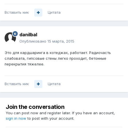
Вставить ник
Цитата
danilbal
Опубликовано
15 марта, 2015
Это для кардшаринга в котеджах, работает. Радиочасть
слабовата, гипсовые стены легко проходит, бетонные
перекрытия тяжелее.
Вставить ник
Цитата
Join the conversation
You can post now and register later. If you have an account,
sign in now
to post with your account.