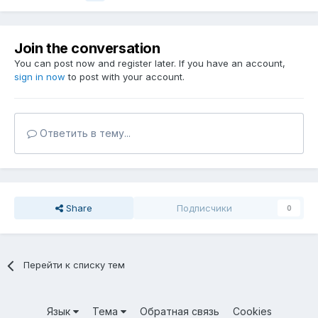
Join the conversation
You can post now and register later. If you have an account,
sign in now
to post with your account.
Ответить в тему...
Share
Подписчики
0
Перейти к списку тем
Язык
Тема
Обратная связь
Cookies