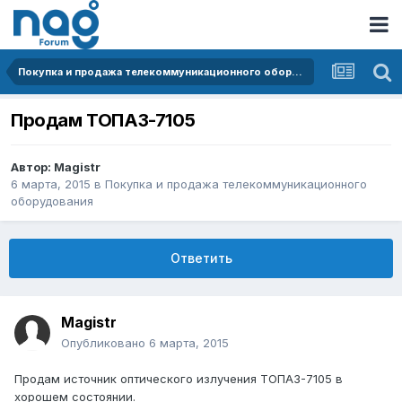
Покупка и продажа телекоммуникационного оборудования
Продам ТОПАЗ-7105
Автор:
Magistr
6 марта, 2015
в
Покупка и продажа телекоммуникационного
оборудования
Ответить
Magistr
Опубликовано
6 марта, 2015
Продам источник оптического излучения ТОПАЗ-7105 в
хорошем состоянии.