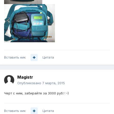
Вставить ник
Цитата
Magistr
Опубликовано
7 марта, 2015
Черт с ним, забирайте за 3000 руб.! :-)
Вставить ник
Цитата