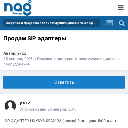
Покупка и продажа телекоммуникационного оборудования
Продам SIP адаптеры
Автор:
yxzz
25 января, 2015
в
Покупка и продажа телекоммуникационного
оборудования
Ответить
yxzz
Опубликовано
25 января, 2015
SIP АДАПТЕР LINKSYS SPA2102 (новые) 8 шт. цена 1900 р./шт.