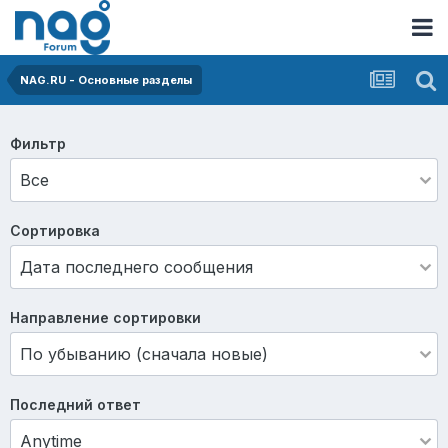
NAG.RU - Основные разделы
Фильтр
Сортировка
Направление сортировки
Последний ответ