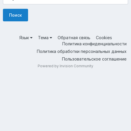
Поиск
Язык
Тема
Обратная связь
Cookies
Политика конфиденциальности
Политика обработки персональных данных
Пользовательское соглашение
Powered by Invision Community