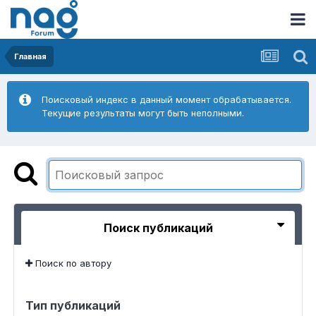
Главная
Поисковый индекс в данный момент обрабатывается.
Текущие результаты могут быть неполными.
Поиск публикаций
Поиск по автору
Тип публикаций