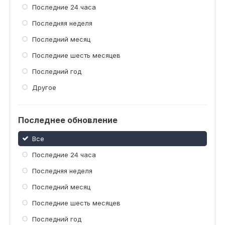
Последние 24 часа
Последняя неделя
Последний месяц
Последние шесть месяцев
Последний год
Другое
Последнее обновление
Все
Последние 24 часа
Последняя неделя
Последний месяц
Последние шесть месяцев
Последний год