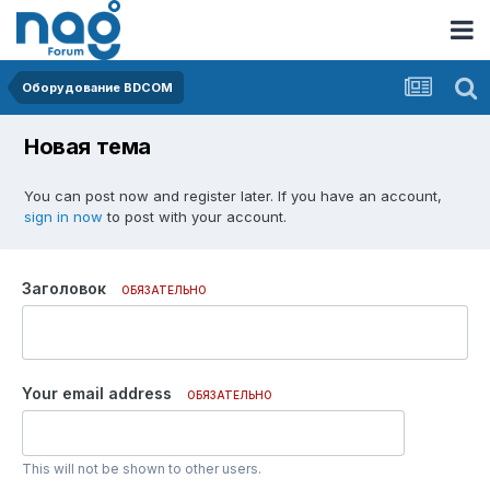
Оборудование BDCOM
Новая тема
You can post now and register later. If you have an account,
sign in now
to post with your account.
Заголовок
ОБЯЗАТЕЛЬНО
Your email address
ОБЯЗАТЕЛЬНО
This will not be shown to other users.