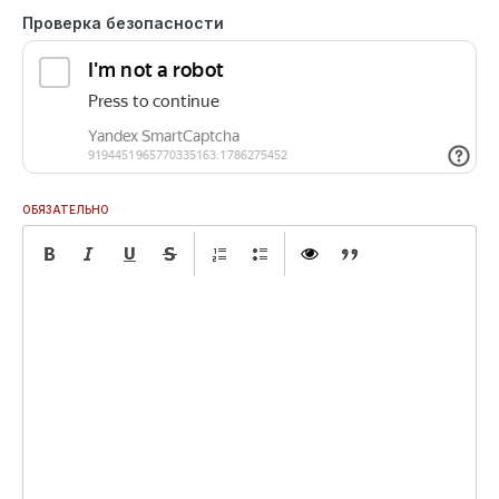
Проверка безопасности
ОБЯЗАТЕЛЬНО