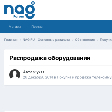
Магазин
Портал
Главная
NAG.RU - Основные разделы
Объявления
Покупк
Распродажа оборудования
Автор:
yxzz
26 декабря, 2014
в
Покупка и продажа телекомму