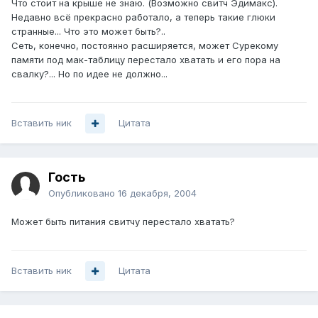
Что стоит на крыше не знаю. (Возможно свитч Эдимакс).
Недавно всё прекрасно работало, а теперь такие глюки
странные... Что это может быть?..
Сеть, конечно, постоянно расширяется, может Сурекому
памяти под мак-таблицу перестало хватать и его пора на
свалку?... Но по идее не должно...
Вставить ник
Цитата
Гость
Опубликовано
16 декабря, 2004
Может быть питания свитчу перестало хватать?
Вставить ник
Цитата