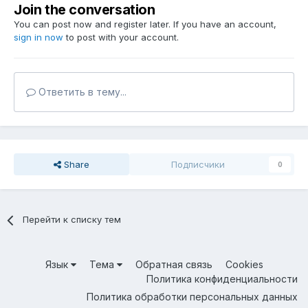
Join the conversation
You can post now and register later. If you have an account,
sign in now
to post with your account.
Ответить в тему...
Share
Подписчики
0
Перейти к списку тем
Язык
Тема
Обратная связь
Cookies
Политика конфиденциальности
Политика обработки персональных данных