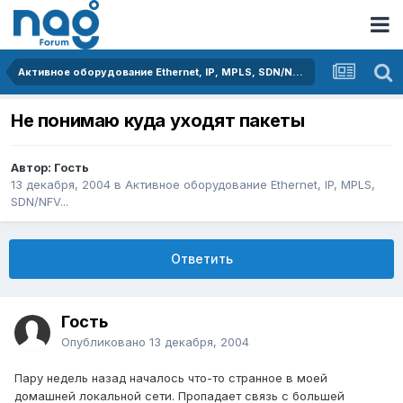
Активное оборудование Ethernet, IP, MPLS, SDN/NFV...
Не понимаю куда уходят пакеты
Автор: Гость
13 декабря, 2004
в
Активное оборудование Ethernet, IP, MPLS,
SDN/NFV...
Ответить
Гость
Опубликовано
13 декабря, 2004
Пару недель назад началось что-то странное в моей
домашней локальной сети. Пропадает связь с большей