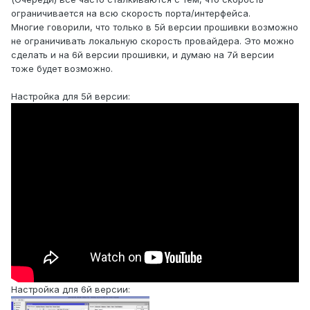
ограничивается на всю скорость порта/интерфейса.
Многие говорили, что только в 5й версии прошивки возможно
не ограничивать локальную скорость провайдера. Это можно
сделать и на 6й версии прошивки, и думаю на 7й версии
тоже будет возможно.
Настройка для 5й версии:
Настройка для 6й версии: