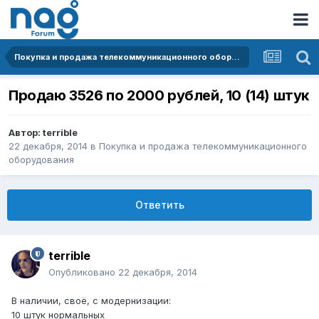
Покупка и продажа телекоммуникационного оборудования
Продаю 3526 по 2000 рублей, 10 (14) штук
Автор:
terrible
22 декабря, 2014
в
Покупка и продажа телекоммуникационного
оборудования
Ответить
terrible
Опубликовано
22 декабря, 2014
В наличии, своё, с модернизации:
10 штук нормальных