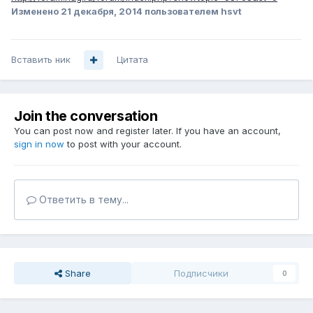
Изменено
21 декабря, 2014
пользователем hsvt
Вставить ник
Цитата
Join the conversation
You can post now and register later. If you have an account,
sign in now
to post with your account.
Ответить в тему...
Share
Подписчики
0