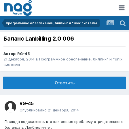
Программное обеспечение, биллинг и *unix системы
Баланс Lanbilling 2.0 006
Автор:
RG-45
21 декабря, 2014
в
Программное обеспечение, биллинг и *unix
системы
Ответить
RG-45
Опубликовано
21 декабря, 2014
Господа подскажите, кто как решил проблему отрицательного
баланса в Ланбиллинге .