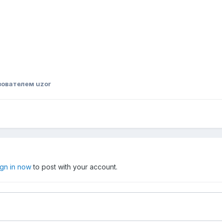
ователем uzor
ign in now
to post with your account.