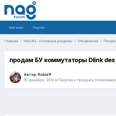
Магазин
Портал
Главная
NAG.RU - Основные разделы
Объявления
Покупк
продам БУ коммутаторы Dlink des 
Автор:
Rubleff
19 декабря, 2014
в
Покупка и продажа телекомму