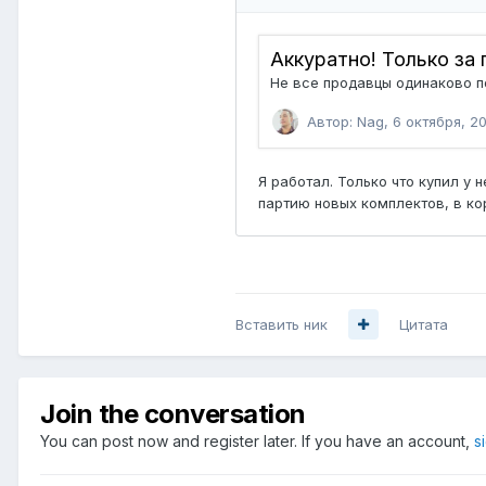
Вставить ник
Цитата
Join the conversation
You can post now and register later. If you have an account,
s