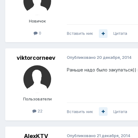
Новичок
0
Вставить ник
Цитата
viktorcorneev
Опубликовано
20 декабря, 2014
Раньше надо было закупаться)) 
Пользователи
22
Вставить ник
Цитата
AlexKTV
Опубликовано
21 декабря, 2014