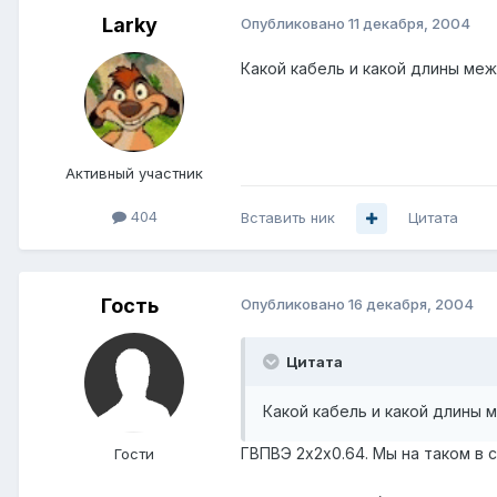
Larky
Опубликовано
11 декабря, 2004
Какой кабель и какой длины меж
Активный участник
404
Вставить ник
Цитата
Гость
Опубликовано
16 декабря, 2004
Цитата
Какой кабель и какой длины 
ГВПВЭ 2х2х0.64. Мы на таком в 
Гости