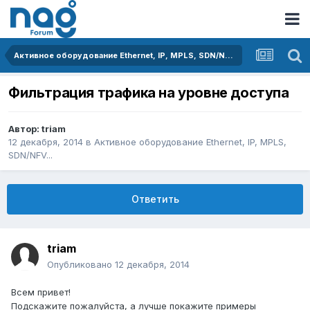
Активное оборудование Ethernet, IP, MPLS, SDN/NFV...
Фильтрация трафика на уровне доступа
Автор:
triam
12 декабря, 2014
в
Активное оборудование Ethernet, IP, MPLS,
SDN/NFV...
Ответить
triam
Опубликовано
12 декабря, 2014
Всем привет!
Подскажите пожалуйста, а лучше покажите примеры