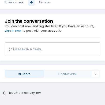
Вставить ник
Цитата
Join the conversation
You can post now and register later. If you have an account,
sign in now
to post with your account.
Ответить в тему...
Share
Подписчики
0
Перейти к списку тем