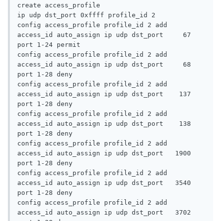
create access_profile                                        
ip udp dst_port 0xffff profile_id 2

config access_profile profile_id 2 add 
access_id auto_assign ip udp dst_port     67 
port 1-24 permit

config access_profile profile_id 2 add 
access_id auto_assign ip udp dst_port     68 
port 1-28 deny

config access_profile profile_id 2 add 
access_id auto_assign ip udp dst_port    137 
port 1-28 deny

config access_profile profile_id 2 add 
access_id auto_assign ip udp dst_port    138 
port 1-28 deny

config access_profile profile_id 2 add 
access_id auto_assign ip udp dst_port   1900 
port 1-28 deny

config access_profile profile_id 2 add 
access_id auto_assign ip udp dst_port   3540 
port 1-28 deny

config access_profile profile_id 2 add 
access_id auto_assign ip udp dst_port   3702 