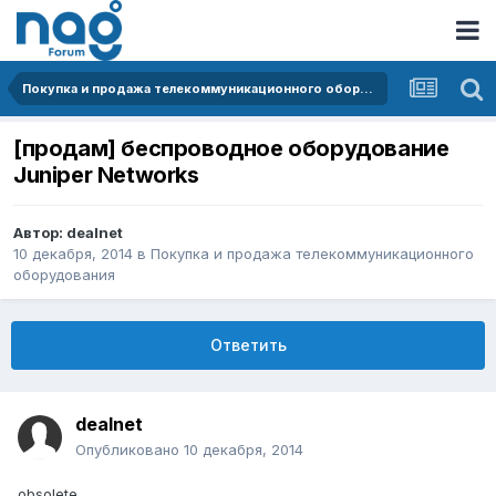
Покупка и продажа телекоммуникационного оборудования
[продам] беспроводное оборудование
Juniper Networks
Автор:
dealnet
10 декабря, 2014
в
Покупка и продажа телекоммуникационного
оборудования
Ответить
dealnet
Опубликовано
10 декабря, 2014
obsolete