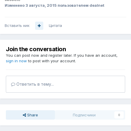
Изменено
3 августа, 2015
пользователем dealnet
Вставить ник
Цитата
Join the conversation
You can post now and register later. If you have an account,
sign in now
to post with your account.
Ответить в тему...
Share
Подписчики
0