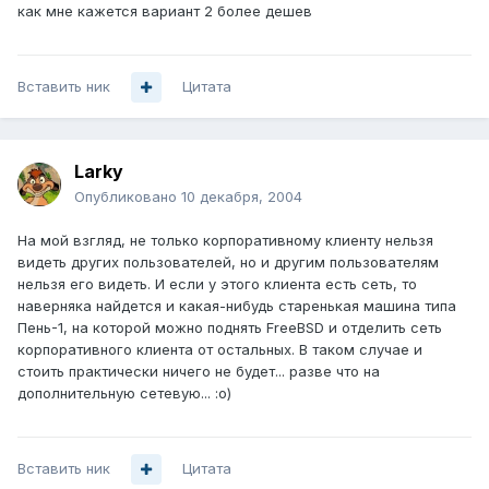
как мне кажется вариант 2 более дешев
Вставить ник
Цитата
Larky
Опубликовано
10 декабря, 2004
На мой взгляд, не только корпоративному клиенту нельзя
видеть других пользователей, но и другим пользователям
нельзя его видеть. И если у этого клиента есть сеть, то
наверняка найдется и какая-нибудь старенькая машина типа
Пень-1, на которой можно поднять FreeBSD и отделить сеть
корпоративного клиента от остальных. В таком случае и
стоить практически ничего не будет... разве что на
дополнительную сетевую... :о)
Вставить ник
Цитата