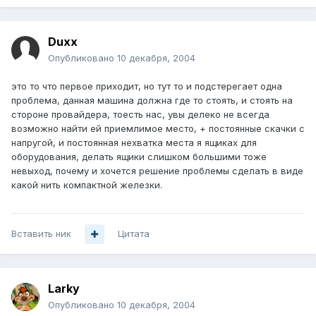
Duxx
Опубликовано
10 декабря, 2004
это то что первое приходит, но тут то и подстерегает одна
проблема, данная машина должна где то стоять, и стоять на
стороне провайдера, тоесть нас, увы делеко не всегда
возможно найти ей приемлимое место, + постоянные скачки с
напругой, и постоянная нехватка места я ящиках для
оборудования, делать ящики слишком большими тоже
невыход, почему и хочется решение проблемы сделать в виде
какой нить компактной железки.
Вставить ник
Цитата
Larky
Опубликовано
10 декабря, 2004