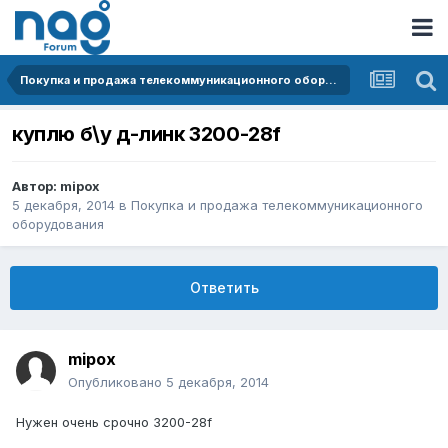
Покупка и продажа телекоммуникационного оборудования
куплю б\у д-линк 3200-28f
Автор:
mipox
5 декабря, 2014
в
Покупка и продажа телекоммуникационного
оборудования
Ответить
mipox
Опубликовано
5 декабря, 2014
Нужен очень срочно 3200-28f