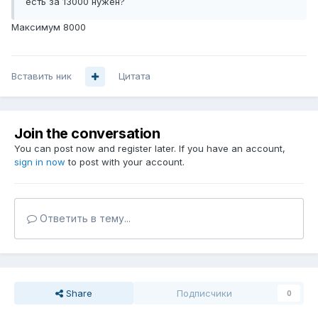
есть за 13000 нужен?
Максимум 8000
Вставить ник
Цитата
Join the conversation
You can post now and register later. If you have an account,
sign in now
to post with your account.
Ответить в тему...
Share
Подписчики
0