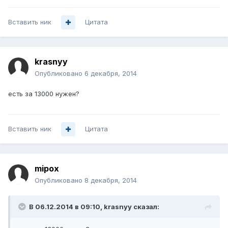
Вставить ник
Цитата
krasnyy
Опубликовано
6 декабря, 2014
есть за 13000 нужен?
Вставить ник
Цитата
mipox
Опубликовано
8 декабря, 2014
В 06.12.2014 в 09:10, krasnyy сказал: