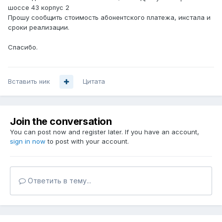
шоссе 43 корпус 2
Прошу сообщить стоимость абонентского платежа, инстала и
сроки реализации.
Спасибо.
Вставить ник
Цитата
Join the conversation
You can post now and register later. If you have an account,
sign in now
to post with your account.
Ответить в тему...