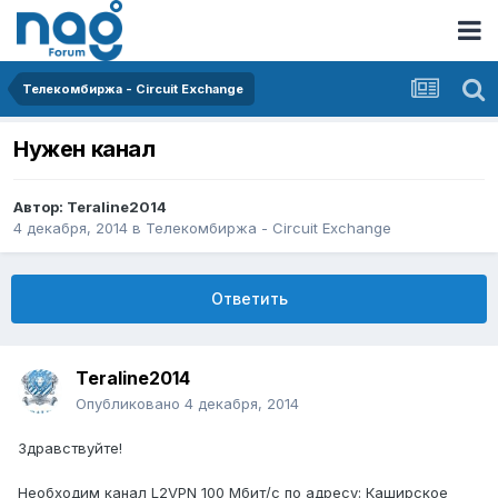
Телекомбиржа - Circuit Exchange
Нужен канал
Автор:
Teraline2014
4 декабря, 2014
в
Телекомбиржа - Circuit Exchange
Ответить
Teraline2014
Опубликовано
4 декабря, 2014
Здравствуйте!
Необходим канал L2VPN 100 Мбит/с по адресу: Каширское