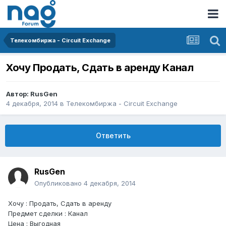
Телекомбиржа - Circuit Exchange
Хочу Продать, Сдать в аренду Канал
Автор:
RusGen
4 декабря, 2014
в
Телекомбиржа - Circuit Exchange
Ответить
RusGen
Опубликовано
4 декабря, 2014
Хочу : Продать, Сдать в аренду
Предмет сделки : Канал
Цена : Выгодная