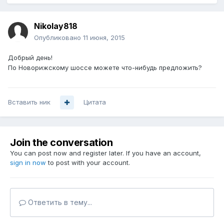
Nikolay818
Опубликовано
11 июня, 2015
Добрый день!
По Новорижскому шоссе можете что-нибудь предложить?
Вставить ник
Цитата
Join the conversation
You can post now and register later. If you have an account,
sign in now
to post with your account.
Ответить в тему...