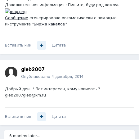
Дополнительная информация : Пишите, буду рад помочь
Сообщение
сгенерировано автоматически с помощью
инструмента "
Биржа каналов
"
Вставить ник
Цитата
gleb2007
Опубликовано
4 декабря, 2014
Добрый день ! Лот интересен, кому написать ?
gleb2007gleb@km.ru
Вставить ник
Цитата
6 months later...