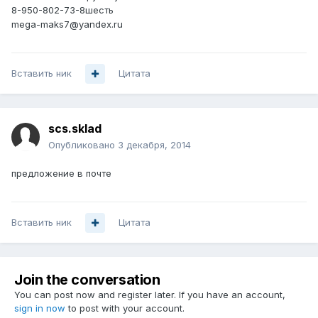
8-950-802-73-8шесть
mega-maks7@yandex.ru
Вставить ник
Цитата
scs.sklad
Опубликовано
3 декабря, 2014
предложение в почте
Вставить ник
Цитата
Join the conversation
You can post now and register later. If you have an account,
sign in now
to post with your account.