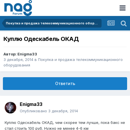
Покупка и продажа телекоммуникационного оборудования
Куплю Одескабель ОКАД
Автор:
Enigma33
3 декабря, 2014
в
Покупка и продажа телекоммуникационного
оборудования
Ответить
Enigma33
Опубликовано
3 декабря, 2014
Куплю Одескабель ОКАД, чем скорее тем лучше, пока бакс не
стал стоить 100 руб. Нужно не менее 4-6 км