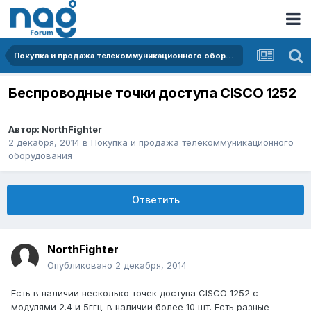
Покупка и продажа телекоммуникационного оборудования
Беспроводные точки доступа CISCO 1252
Автор:
NorthFighter
2 декабря, 2014
в
Покупка и продажа телекоммуникационного
оборудования
Ответить
NorthFighter
Опубликовано
2 декабря, 2014
Есть в наличии несколько точек доступа CISCO 1252 с
модулями 2.4 и 5ггц. в наличии более 10 шт. Есть разные