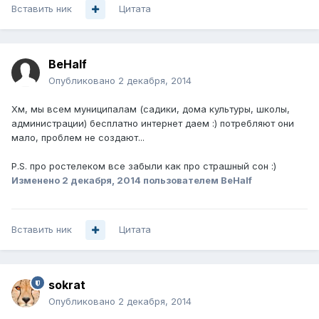
Вставить ник
Цитата
BeHalf
Опубликовано
2 декабря, 2014
Хм, мы всем муниципалам (садики, дома культуры, школы,
администрации) бесплатно интернет даем :) потребляют они
мало, проблем не создают...
P.S. про ростелеком все забыли как про страшный сон :)
Изменено
2 декабря, 2014
пользователем BeHalf
Вставить ник
Цитата
sokrat
Опубликовано
2 декабря, 2014