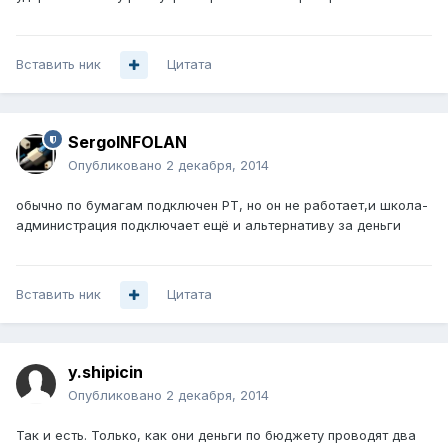
Вставить ник
Цитата
SergoINFOLAN
Опубликовано
2 декабря, 2014
обычно по бумагам подключен РТ, но он не работает,и школа-
администрация подключает ещё и альтернативу за деньги
Вставить ник
Цитата
y.shipicin
Опубликовано
2 декабря, 2014
Так и есть. Только, как они деньги по бюджету проводят два