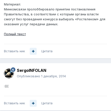
Материал:
Минкомсвязи пролоббировало принятие постановления
Правительства, в соответствии с которым органы власти
смогут без проведения конкурса выбирать «Ростелеком» для
оказания услуг передачи данных.
Полный текст
Вставить ник
Цитата
SergoINFOLAN
Опубликовано
1 декабря, 2014
:(((
Вставить ник
Цитата