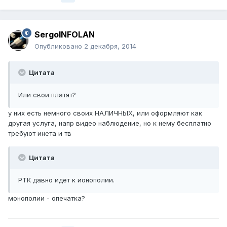
SergoINFOLAN
Опубликовано
2 декабря, 2014
Цитата
Или свои платят?
у них есть немного своих НАЛИЧНЫХ, или оформляют как
другая услуга, напр видео наблюдение, но к нему бесплатно
требуют инета и тв
Цитата
РТК давно идет к ионополии.
монополии - опечатка?