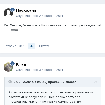
Прохожий
Опубликовано
2 декабря, 2014
RialCom.ru
, батенька, а Вы оказывается попильщик бюджетов!
)))))))))))))))
Вставить ник
Цитата
Kirya
Опубликовано
3 декабря, 2014
В 02.12.2014 в 20:47, Прохожий сказал:
А самое смешное в этом то, что не имея в реальности
достаточных ресурсов РТ все равно платит за
"последнюю милю" и не только самым разным