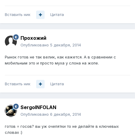
Вставить ник
Цитата
Прохожий
Опубликовано
5 декабря, 2014
Рынок готов не так велик, как кажется. А в сравнении с
мобильным это и просто муха у слона на жопе.
Вставить ник
Цитата
SergoINFOLAN
Опубликовано
6 декабря, 2014
готов = госов? вы уж очепятки то не делайте в ключевых
словах :)