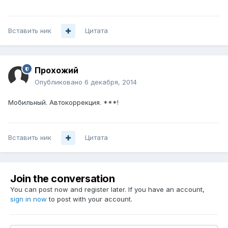
Вставить ник
Цитата
Прохожий
Опубликовано
6 декабря, 2014
Мобильный. Автокоррекция. ***!
Вставить ник
Цитата
Join the conversation
You can post now and register later. If you have an account,
sign in now
to post with your account.