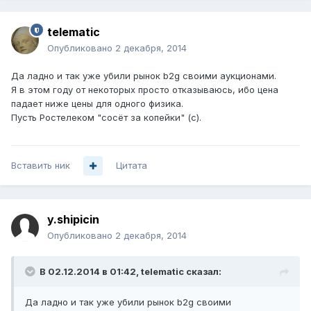
telematic
Опубликовано
2 декабря, 2014
Да ладно и так уже убили рынок b2g своими аукционами.
Я в этом году от некоторых просто отказываюсь, ибо цена
падает ниже цены для одного физика.
Пусть Ростелеком "сосёт за копейки" (с).
Вставить ник
Цитата
y.shipicin
Опубликовано
2 декабря, 2014
В 02.12.2014 в 01:42, telematic сказал:
Да ладно и так уже убили рынок b2g своими