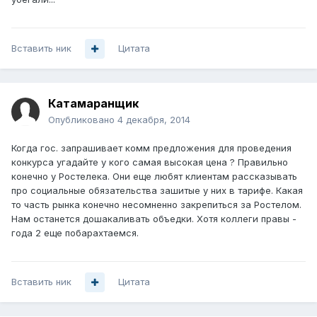
Вставить ник
Цитата
Катамаранщик
Опубликовано
4 декабря, 2014
Когда гос. запрашивает комм предложения для проведения
конкурса угадайте у кого самая высокая цена ? Правильно
конечно у Ростелека. Они еще любят клиентам рассказывать
про социальные обязательства зашитые у них в тарифе. Какая
то часть рынка конечно несомненно закрепиться за Ростелом.
Нам останется дошакаливать объедки. Хотя коллеги правы -
года 2 еще побарахтаемся.
Вставить ник
Цитата