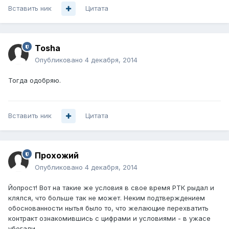
Вставить ник
Цитата
Tosha
Опубликовано
4 декабря, 2014
Тогда одобряю.
Вставить ник
Цитата
Прохожий
Опубликовано
4 декабря, 2014
Йопрост! Вот на такие же условия в свое время РТК рыдал и
клялся, что больше так не может. Неким подтверждением
обоснованности нытья было то, что желающие перехватить
контракт ознакомившись с цифрами и условиями - в ужасе
убегали...