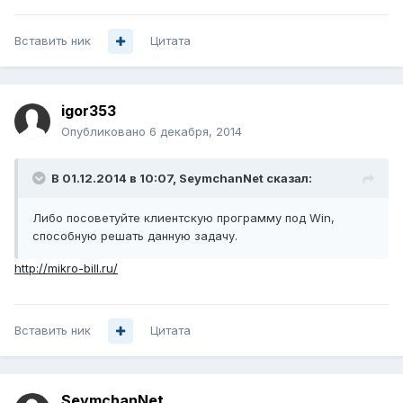
Вставить ник
Цитата
igor353
Опубликовано
6 декабря, 2014
В 01.12.2014 в 10:07, SeymchanNet сказал:
Либо посоветуйте клиентскую программу под Win,
способную решать данную задачу.
http://mikro-bill.ru/
Вставить ник
Цитата
SeymchanNet