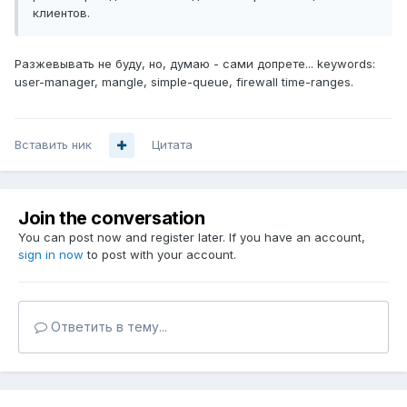
клиентов.
Разжевывать не буду, но, думаю - сами допрете... keywords:
user-manager, mangle, simple-queue, firewall time-ranges.
Вставить ник
Цитата
Join the conversation
You can post now and register later. If you have an account,
sign in now
to post with your account.
Ответить в тему...