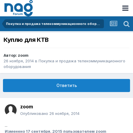
Покупка и продажа телекоммуникационного оборудования
Куплю для КТВ
Автор:
zoom
26 ноября, 2014
в
Покупка и продажа телекоммуникационного
оборудования
Ответить
zoom
Опубликовано
26 ноября, 2014
...
Изменено
17 сентября, 2015
пользователем zoom