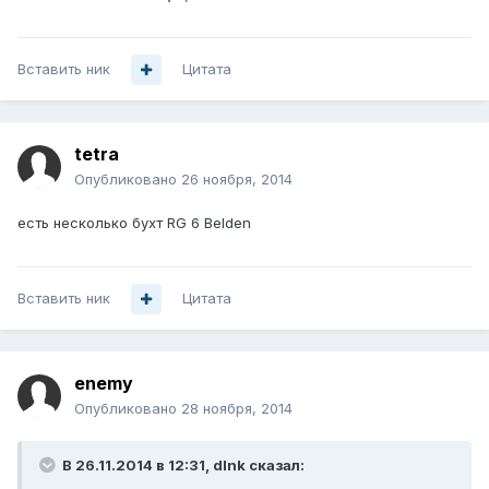
Вставить ник
Цитата
tetra
Опубликовано
26 ноября, 2014
есть несколько бухт RG 6 Belden
Вставить ник
Цитата
enemy
Опубликовано
28 ноября, 2014
В 26.11.2014 в 12:31, dlnk сказал: