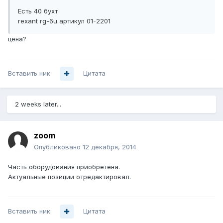
Есть 40 бухт
rexant rg-6u артикул 01-2201
цена?
Вставить ник
Цитата
2 weeks later...
zoom
Опубликовано
12 декабря, 2014
Часть оборудования приобретена.
Актуальные позиции отредактировал.
Вставить ник
Цитата