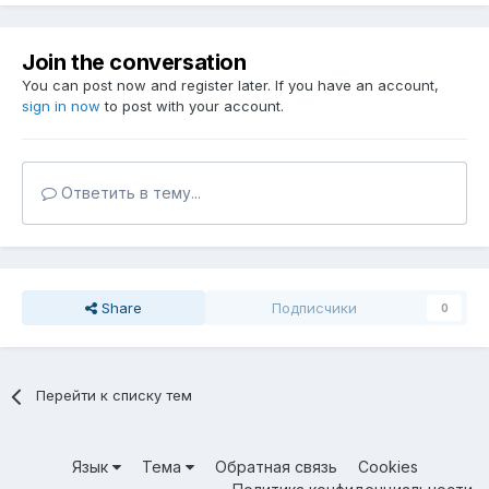
Join the conversation
You can post now and register later. If you have an account,
sign in now
to post with your account.
Ответить в тему...
Share
Подписчики
0
Перейти к списку тем
Язык
Тема
Обратная связь
Cookies