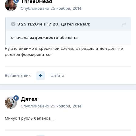
ThreeDHead
Опубликовано
25 ноября, 2014
В 25.11.2014 в 17:20, Дятел сказал:
с начала
задолжности
абонента.
Ну это видимо в кредитной схеме, в предоплатной долг не
должен формироваться.
Вставить ник
Цитата
Дятел
Опубликовано
25 ноября, 2014
Минус 1 рубль баланса....