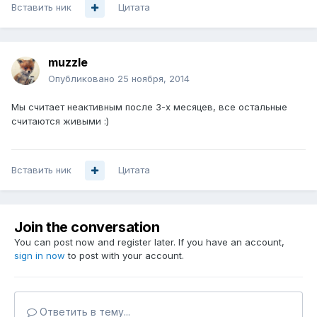
Вставить ник
Цитата
muzzle
Опубликовано
25 ноября, 2014
Мы считает неактивным после 3-х месяцев, все остальные
считаются живыми :)
Вставить ник
Цитата
Join the conversation
You can post now and register later. If you have an account,
sign in now
to post with your account.
Ответить в тему...