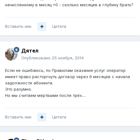
начисленному в месяц >0 - сколько месяцев в глубину брать?
Вставить ник
Цитата
Дятел
Опубликовано
25 ноября, 2014
Если не ошибаюсь, по Правилам оказания услуг оператор
имеет право расторгнуть договор через 6 месяцев с начала
задолжности абонента.
Это разумно.
Но мы считаем мертвыми после трёх....
Вставить ник
Цитата