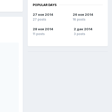
POPULAR DAYS
27 ноя 2014
26 ноя 2014
27 posts
16 posts
28 ноя 2014
2 дек 2014
11 posts
3 posts
                                                         