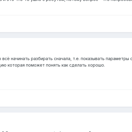
о всё начинать разбирать сначала, т.е. показывать параметры 
ию которая поможет понять как сделать хорошо.